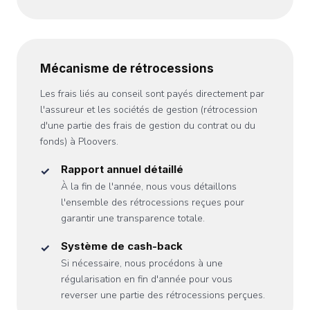
Mécanisme de rétrocessions
Les frais liés au conseil sont payés directement par
l'assureur et les sociétés de gestion (rétrocession
d'une partie des frais de gestion du contrat ou du
fonds) à Ploovers.
Rapport annuel détaillé
À la fin de l'année, nous vous détaillons
l'ensemble des rétrocessions reçues pour
garantir une transparence totale.
Système de cash-back
Si nécessaire, nous procédons à une
régularisation en fin d'année pour vous
reverser une partie des rétrocessions perçues.