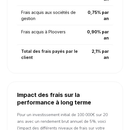
Frais acquis aux sociétés de
0,75% par
gestion
an
Frais acquis à Ploovers
0,90% par
an
Total des frais payés par le
2,1% par
client
an
Impact des frais sur la
performance à long terme
Pour un investissement initial de 100 000€ sur 20
ans avec un rendement brut annuel de 5%, voici
l'impact des différents niveaux de frais sur votre