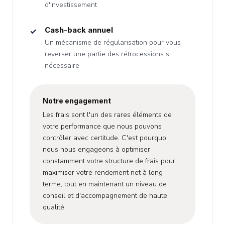
d'investissement
Cash-back annuel
Un mécanisme de régularisation pour vous
reverser une partie des rétrocessions si
nécessaire
Notre engagement
Les frais sont l'un des rares éléments de
votre performance que nous pouvons
contrôler avec certitude. C'est pourquoi
nous nous engageons à optimiser
constamment votre structure de frais pour
maximiser votre rendement net à long
terme, tout en maintenant un niveau de
conseil et d'accompagnement de haute
qualité.