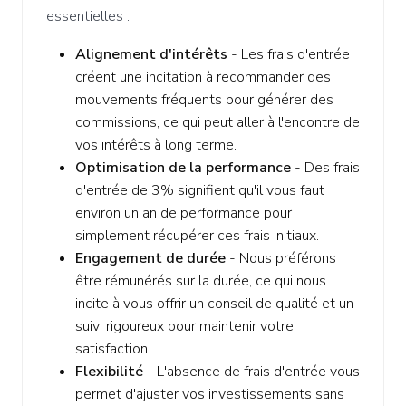
essentielles :
Alignement d'intérêts
- Les frais d'entrée
créent une incitation à recommander des
mouvements fréquents pour générer des
commissions, ce qui peut aller à l'encontre de
vos intérêts à long terme.
Optimisation de la performance
- Des frais
d'entrée de 3% signifient qu'il vous faut
environ un an de performance pour
simplement récupérer ces frais initiaux.
Engagement de durée
- Nous préférons
être rémunérés sur la durée, ce qui nous
incite à vous offrir un conseil de qualité et un
suivi rigoureux pour maintenir votre
satisfaction.
Flexibilité
- L'absence de frais d'entrée vous
permet d'ajuster vos investissements sans