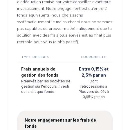
d'adéquation remise par votre conseiller avant tout
investissement. Notre engagement est qu'entre 2
fonds équivalents, nous choisissons
systématiquement le moins cher si nous ne sommes
pas capables de prouver mathématiquement que la
solution avec des frais plus élevés est au final plus
rentable pour vous (alpha positif).
TYPE DE FRAIS
FOURCHETTE
Frais annuels de
Entre 0,15% et
gestion des fonds
2,5% par an
Prélevés par les sociétés de
Dont
gestion sur l'encours investi
rétrocessions à
dans chaque fonds
Ploovers de 0% à
0,95% par an
Notre engagement sur les frais de
fonds