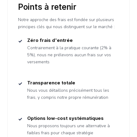
Points à retenir
Notre approche des frais est fondée sur plusieurs
principes clés qui nous distinguent sur le marché :
Zéro frais d'entrée
Contrairement à la pratique courante (2% à
5%), nous ne prélevons aucun frais sur vos
versements
Transparence totale
Nous vous détaillons précisément tous les
frais, y compris notre propre rémunération
Options low-cost systématiques
Nous proposons toujours une alternative à
faibles frais pour chaque stratégie