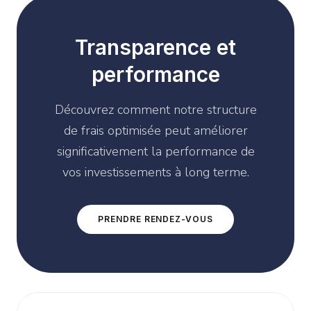
Transparence et
performance
Découvrez comment notre structure
de frais optimisée peut améliorer
significativement la performance de
vos investissements à long terme.
PRENDRE RENDEZ-VOUS