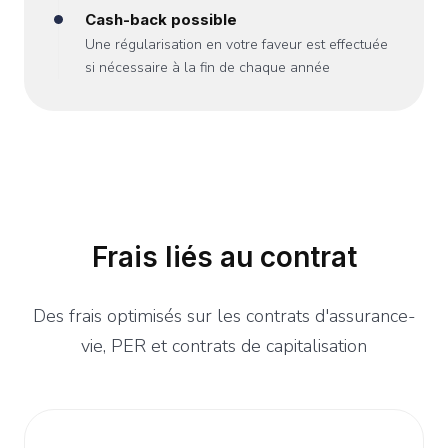
Cash-back possible
Une régularisation en votre faveur est effectuée
si nécessaire à la fin de chaque année
Frais liés au contrat
Des frais optimisés sur les contrats d'assurance-
vie, PER et contrats de capitalisation