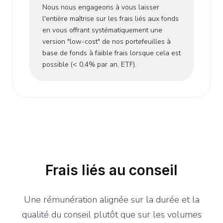
Nous nous engageons à vous laisser
l'entière maîtrise sur les frais liés aux fonds
en vous offrant systématiquement une
version "low-cost" de nos portefeuilles à
base de fonds à faible frais lorsque cela est
possible (< 0,4% par an, ETF).
Frais liés au conseil
Une rémunération alignée sur la durée et la
qualité du conseil plutôt que sur les volumes