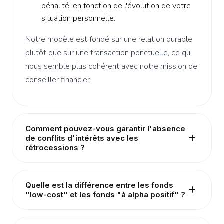
pénalité, en fonction de l'évolution de votre
situation personnelle.
Notre modèle est fondé sur une relation durable
plutôt que sur une transaction ponctuelle, ce qui
nous semble plus cohérent avec notre mission de
conseiller financier.
Comment pouvez-vous garantir l'absence
de conflits d'intérêts avec les
rétrocessions ?
Quelle est la différence entre les fonds
"low-cost" et les fonds "à alpha positif" ?