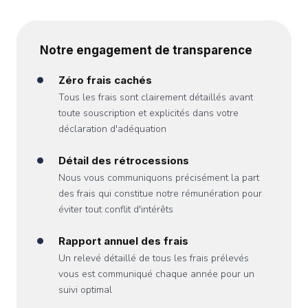
Notre engagement de transparence
Zéro frais cachés
Tous les frais sont clairement détaillés avant
toute souscription et explicités dans votre
déclaration d'adéquation
Détail des rétrocessions
Nous vous communiquons précisément la part
des frais qui constitue notre rémunération pour
éviter tout conflit d'intérêts
Rapport annuel des frais
Un relevé détaillé de tous les frais prélevés
vous est communiqué chaque année pour un
suivi optimal