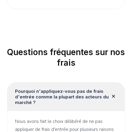
Questions fréquentes sur nos
frais
Pourquoi n'appliquez-vous pas de frais
d'entrée comme la plupart des acteurs du
marché ?
Nous avons fait le choix délibéré de ne pas
appliquer de frais d'entrée pour plusieurs raisons