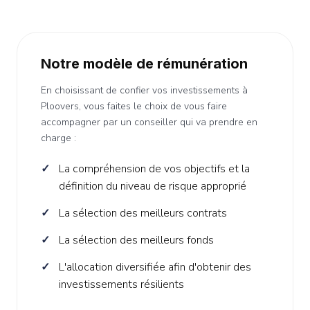
Notre modèle de rémunération
En choisissant de confier vos investissements à
Ploovers, vous faites le choix de vous faire
accompagner par un conseiller qui va prendre en
charge :
La compréhension de vos objectifs et la
définition du niveau de risque approprié
La sélection des meilleurs contrats
La sélection des meilleurs fonds
L'allocation diversifiée afin d'obtenir des
investissements résilients