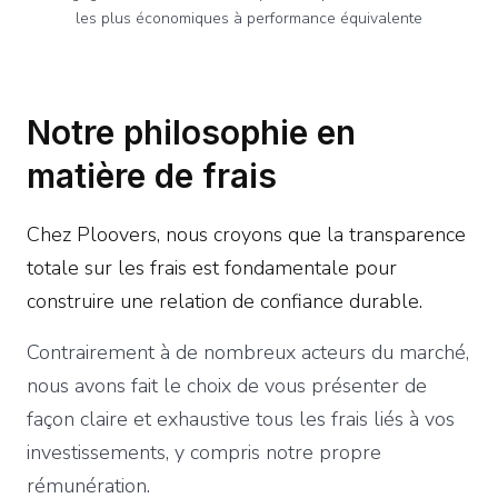
les plus économiques à performance équivalente
Notre philosophie en
matière de frais
Chez Ploovers, nous croyons que la transparence
totale sur les frais est fondamentale pour
construire une relation de confiance durable.
Contrairement à de nombreux acteurs du marché,
nous avons fait le choix de vous présenter de
façon claire et exhaustive tous les frais liés à vos
investissements, y compris notre propre
rémunération.