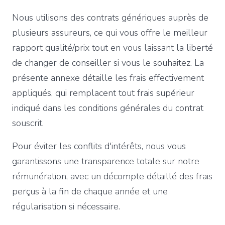
Nous utilisons des contrats génériques auprès de
plusieurs assureurs, ce qui vous offre le meilleur
rapport qualité/prix tout en vous laissant la liberté
de changer de conseiller si vous le souhaitez. La
présente annexe détaille les frais effectivement
appliqués, qui remplacent tout frais supérieur
indiqué dans les conditions générales du contrat
souscrit.
Pour éviter les conflits d'intérêts, nous vous
garantissons une transparence totale sur notre
rémunération, avec un décompte détaillé des frais
perçus à la fin de chaque année et une
régularisation si nécessaire.