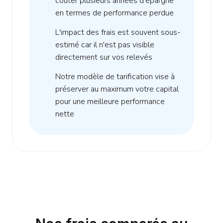
coûter plusieurs années d'épargne
en termes de performance perdue
L'impact des frais est souvent sous-
estimé car il n'est pas visible
directement sur vos relevés
Notre modèle de tarification vise à
préserver au maximum votre capital
pour une meilleure performance
nette