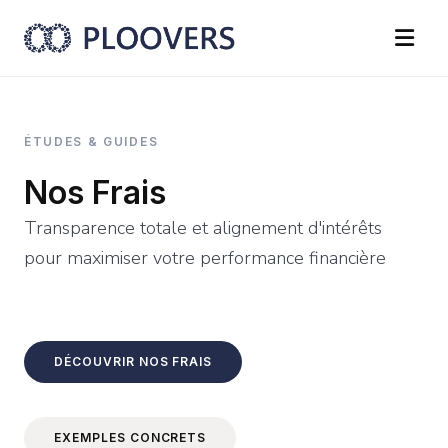
ÉTUDES & GUIDES
Nos Frais
Transparence totale et alignement d'intérêts
pour maximiser votre performance financière
DÉCOUVRIR NOS FRAIS
EXEMPLES CONCRETS