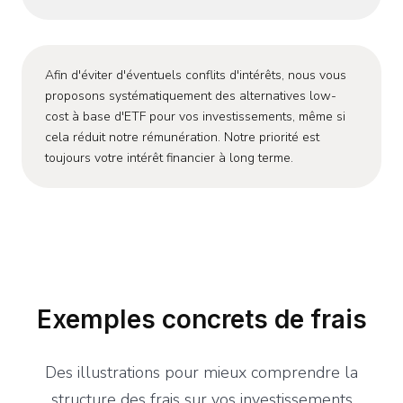
Afin d'éviter d'éventuels conflits d'intérêts, nous vous
proposons systématiquement des alternatives low-
cost à base d'ETF pour vos investissements, même si
cela réduit notre rémunération. Notre priorité est
toujours votre intérêt financier à long terme.
Exemples concrets de frais
Des illustrations pour mieux comprendre la
structure des frais sur vos investissements