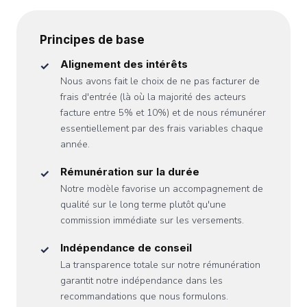
Principes de base
Alignement des intérêts
Nous avons fait le choix de ne pas facturer de
frais d'entrée (là où la majorité des acteurs
facture entre 5% et 10%) et de nous rémunérer
essentiellement par des frais variables chaque
année.
Rémunération sur la durée
Notre modèle favorise un accompagnement de
qualité sur le long terme plutôt qu'une
commission immédiate sur les versements.
Indépendance de conseil
La transparence totale sur notre rémunération
garantit notre indépendance dans les
recommandations que nous formulons.