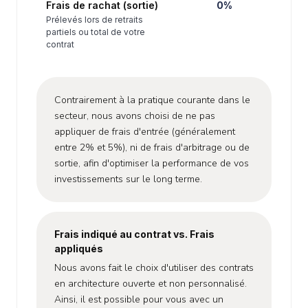
Frais de rachat (sortie)
0%
Prélevés lors de retraits
partiels ou total de votre
contrat
Contrairement à la pratique courante dans le
secteur, nous avons choisi de ne pas
appliquer de frais d'entrée (généralement
entre 2% et 5%), ni de frais d'arbitrage ou de
sortie, afin d'optimiser la performance de vos
investissements sur le long terme.
Frais indiqué au contrat vs. Frais
appliqués
Nous avons fait le choix d'utiliser des contrats
en architecture ouverte et non personnalisé.
Ainsi, il est possible pour vous avec un