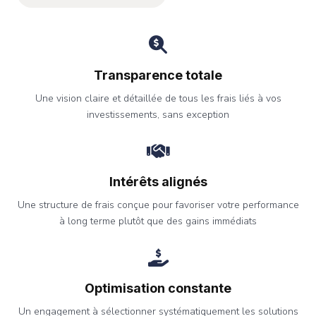
Transparence totale
Une vision claire et détaillée de tous les frais liés à vos
investissements, sans exception
Intérêts alignés
Une structure de frais conçue pour favoriser votre performance
à long terme plutôt que des gains immédiats
Optimisation constante
Un engagement à sélectionner systématiquement les solutions