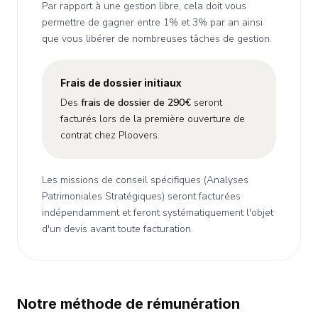
Par rapport à une gestion libre, cela doit vous
permettre de gagner entre 1% et 3% par an ainsi
que vous libérer de nombreuses tâches de gestion.
Frais de dossier initiaux
Des
frais de dossier de 290€
seront
facturés lors de la première ouverture de
contrat chez Ploovers.
Les missions de conseil spécifiques (Analyses
Patrimoniales Stratégiques) seront facturées
indépendamment et feront systématiquement l'objet
d'un devis avant toute facturation.
Notre méthode de rémunération