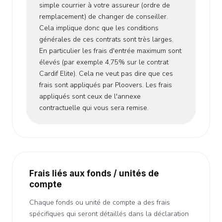
simple courrier à votre assureur (ordre de
remplacement) de changer de conseiller.
Cela implique donc que les conditions
générales de ces contrats sont très larges.
En particulier les frais d'entrée maximum sont
élevés (par exemple 4,75% sur le contrat
Cardif Elite). Cela ne veut pas dire que ces
frais sont appliqués par Ploovers. Les frais
appliqués sont ceux de l'annexe
contractuelle qui vous sera remise.
Frais liés aux fonds / unités de
compte
Chaque fonds ou unité de compte a des frais
spécifiques qui seront détaillés dans la déclaration