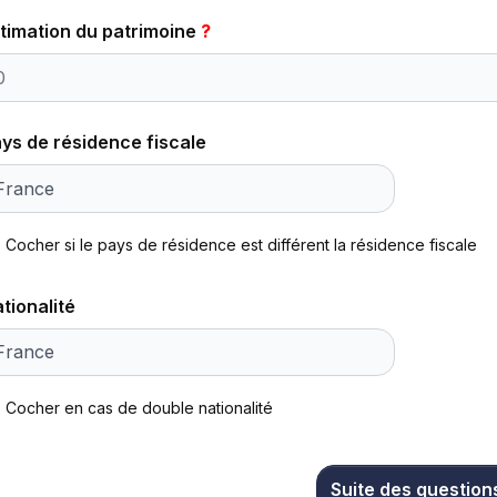
timation du patrimoine
?
ys de résidence fiscale
Cocher si le pays de résidence est différent la résidence fiscale
tionalité
Cocher en cas de double nationalité
Suite des question